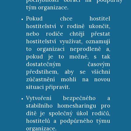
tým organizace.
Pokud chce hostitel
hostitelství v rodině ukončit,
nebo rodiče chtějí přestat
hostitelství využívat, oznamují
to organizaci neprodleně a,
pokud je to možné, s tak
dostatečným časovým
předstihem, aby se všichni
zúčastnění mohli na novou
situaci připravit.
Vytvoření bezpečného a
stabilního homesharingu pro
dítě je společný úkol rodičů,
hostitelů a podpůrného týmu
organizace.