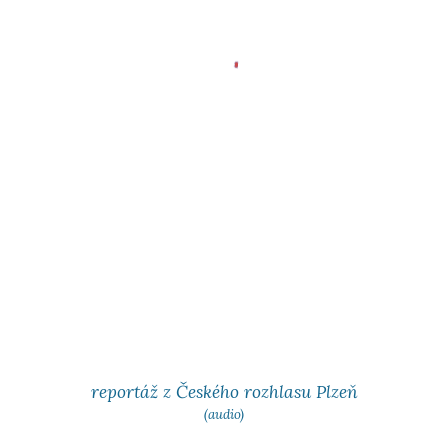
reportáž z Českého rozhlasu Plzeň
(audio)